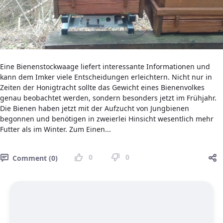
Eine Bienenstockwaage liefert interessante Informationen und
kann dem Imker viele Entscheidungen erleichtern. Nicht nur in
Zeiten der Honigtracht sollte das Gewicht eines Bienenvolkes
genau beobachtet werden, sondern besonders jetzt im Frühjahr.
Die Bienen haben jetzt mit der Aufzucht von Jungbienen
begonnen und benötigen in zweierlei Hinsicht wesentlich mehr
Futter als im Winter. Zum Einen...
0
0
Comment (0)