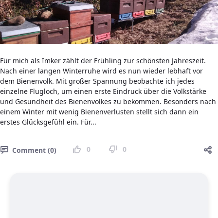
Für mich als Imker zählt der Frühling zur schönsten Jahreszeit.
Nach einer langen Winterruhe wird es nun wieder lebhaft vor
dem Bienenvolk. Mit großer Spannung beobachte ich jedes
einzelne Flugloch, um einen erste Eindruck über die Volkstärke
und Gesundheit des Bienenvolkes zu bekommen. Besonders nach
einem Winter mit wenig Bienenverlusten stellt sich dann ein
erstes Glücksgefühl ein. Für...
0
0
Comment (0)