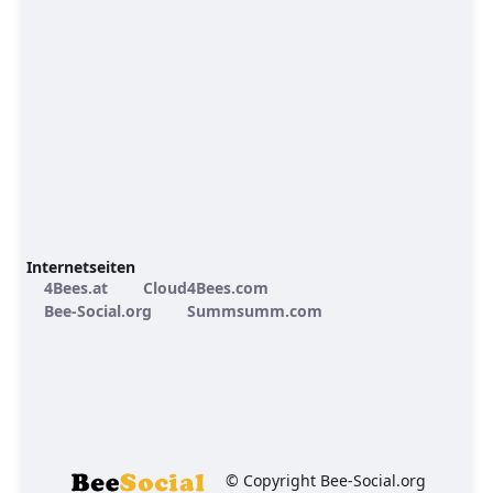
Internetseiten
4Bees.at
Cloud4Bees.com
Bee-Social.org
Summsumm.com
© Copyright Bee-Social.org