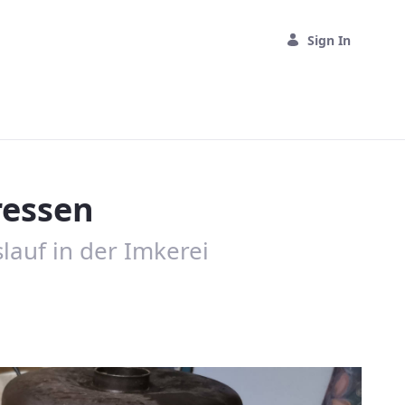
Sign In
ressen
lauf in der Imkerei