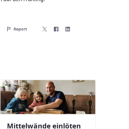
Report
Mittelwände einlöten