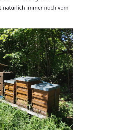
ist natürlich immer noch vom