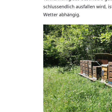
schlussendlich ausfallen wird, 
Wetter abhängig.