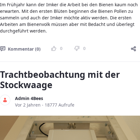
Im Frühjahr kann der Imker die Arbeit bei den Bienen kaum noch
erwarten. Mit den ersten Blüten beginnen die Bienen Pollen zu
sammeln und auch der Imker möchte aktiv werden. Die ersten
Arbeiten am Bienenvolk müssen aber mit Bedacht und überlegt
durchgeführt werden.
0
0
Kommentar (0)
Trachtbeobachtung mit der
Stockwaage
Admin 4Bees
Publikationsdatum
Vor 2 Jahren - 18777 Aufrufe