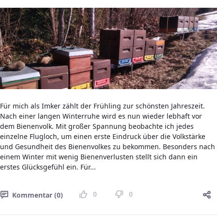
Für mich als Imker zählt der Frühling zur schönsten Jahreszeit.
Nach einer langen Winterruhe wird es nun wieder lebhaft vor
dem Bienenvolk. Mit großer Spannung beobachte ich jedes
einzelne Flugloch, um einen erste Eindruck über die Volkstärke
und Gesundheit des Bienenvolkes zu bekommen. Besonders nach
einem Winter mit wenig Bienenverlusten stellt sich dann ein
erstes Glücksgefühl ein. Für...
0
0
Kommentar (0)