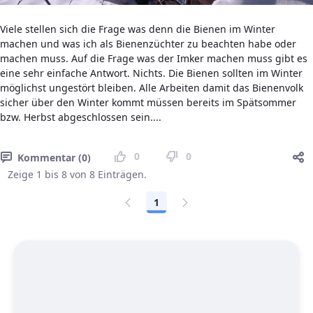
Viele stellen sich die Frage was denn die Bienen im Winter
machen und was ich als Bienenzüchter zu beachten habe oder
machen muss. Auf die Frage was der Imker machen muss gibt es
eine sehr einfache Antwort. Nichts. Die Bienen sollten im Winter
möglichst ungestört bleiben. Alle Arbeiten damit das Bienenvolk
sicher über den Winter kommt müssen bereits im Spätsommer
bzw. Herbst abgeschlossen sein....
0
0
Kommentar (0)
Zeige 1 bis 8 von 8 Einträgen.
1
Seite