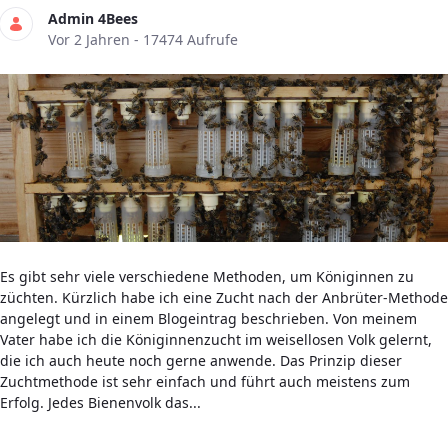
Admin 4Bees
Publikationsdatum
Vor 2 Jahren - 17474 Aufrufe
Es gibt sehr viele verschiedene Methoden, um Königinnen zu
züchten. Kürzlich habe ich eine Zucht nach der Anbrüter-Methode
angelegt und in einem Blogeintrag beschrieben. Von meinem
Vater habe ich die Königinnenzucht im weisellosen Volk gelernt,
die ich auch heute noch gerne anwende. Das Prinzip dieser
Zuchtmethode ist sehr einfach und führt auch meistens zum
Erfolg. Jedes Bienenvolk das...