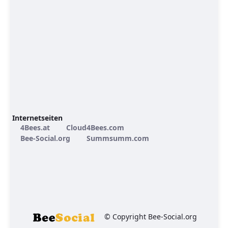
Internetseiten
4Bees.at
Cloud4Bees.com
Bee-Social.org
Summsumm.com
© Copyright Bee-Social.org