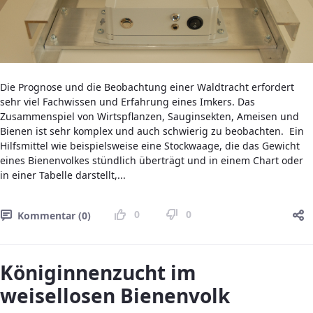
Die Prognose und die Beobachtung einer Waldtracht erfordert
sehr viel Fachwissen und Erfahrung eines Imkers. Das
Zusammenspiel von Wirtspflanzen, Sauginsekten, Ameisen und
Bienen ist sehr komplex und auch schwierig zu beobachten. Ein
Hilfsmittel wie beispielsweise eine Stockwaage, die das Gewicht
eines Bienenvolkes stündlich überträgt und in einem Chart oder
in einer Tabelle darstellt,...
0
0
Kommentar (0)
Königinnenzucht im
weisellosen Bienenvolk