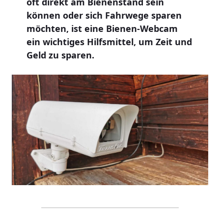
oft direkt am Bienenstand sein
können oder sich Fahrwege sparen
möchten, ist eine Bienen-Webcam
ein wichtiges Hilfsmittel, um Zeit und
Geld zu sparen.