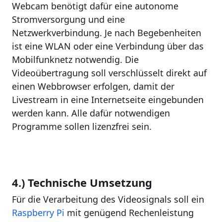
Webcam benötigt dafür eine autonome
Stromversorgung und eine
Netzwerkverbindung. Je nach Begebenheiten
ist eine WLAN oder eine Verbindung über das
Mobilfunknetz notwendig. Die
Videoübertragung soll verschlüsselt direkt auf
einen Webbrowser erfolgen, damit der
Livestream in eine Internetseite eingebunden
werden kann. Alle dafür notwendigen
Programme sollen lizenzfrei sein.
4.) Technische Umsetzung
Für die Verarbeitung des Videosignals soll ein
Raspberry Pi
mit genügend Rechenleistung