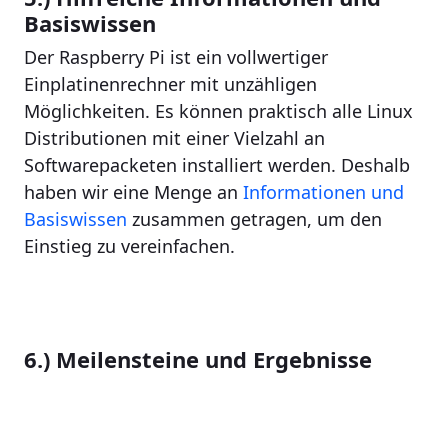
Basiswissen
Der Raspberry Pi ist ein vollwertiger
Einplatinenrechner mit unzähligen
Möglichkeiten. Es können praktisch alle Linux
Distributionen mit einer Vielzahl an
Softwarepacketen installiert werden. Deshalb
haben wir eine Menge an
Informationen und
Basiswissen
zusammen getragen, um den
Einstieg zu vereinfachen.
6.) Meilensteine und Ergebnisse