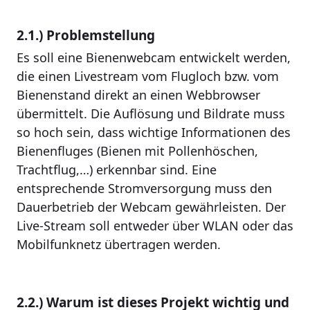
2.1.) Problemstellung
Es soll eine Bienenwebcam entwickelt werden,
die einen Livestream vom Flugloch bzw. vom
Bienenstand direkt an einen Webbrowser
übermittelt. Die Auflösung und Bildrate muss
so hoch sein, dass wichtige Informationen des
Bienenfluges (Bienen mit Pollenhöschen,
Trachtflug,…) erkennbar sind. Eine
entsprechende Stromversorgung muss den
Dauerbetrieb der Webcam gewährleisten. Der
Live-Stream soll entweder über WLAN oder das
Mobilfunknetz übertragen werden.
2.2.) Warum ist dieses Projekt wichtig und