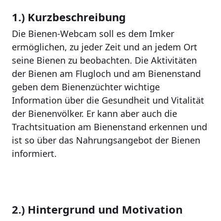
1.) Kurzbeschreibung
Die Bienen-Webcam soll es dem Imker
ermöglichen, zu jeder Zeit und an jedem Ort
seine Bienen zu beobachten. Die Aktivitäten
der Bienen am Flugloch und am Bienenstand
geben dem Bienenzüchter wichtige
Information über die Gesundheit und Vitalität
der Bienenvölker. Er kann aber auch die
Trachtsituation am Bienenstand erkennen und
ist so über das Nahrungsangebot der Bienen
informiert.
2.) Hintergrund und Motivation