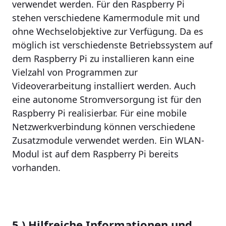
verwendet werden. Für den Raspberry Pi
stehen verschiedene Kamermodule mit und
ohne Wechselobjektive zur Verfügung. Da es
möglich ist verschiedenste Betriebssystem auf
dem Raspberry Pi zu installieren kann eine
Vielzahl von Programmen zur
Videoverarbeitung installiert werden. Auch
eine autonome Stromversorgung ist für den
Raspberry Pi realisierbar. Für eine mobile
Netzwerkverbindung können verschiedene
Zusatzmodule verwendet werden. Ein WLAN-
Modul ist auf dem Raspberry Pi bereits
vorhanden.
5.) Hilfreiche Informationen und