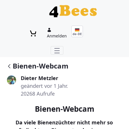
Zum Hauptinhalt springen
de-DE
Anmelden
Bienen-Webcam
Dieter Metzler
geändert vor 1 Jahr.
20268 Aufrufe
Bienen-Webcam
Da viele Bienenzüchter nicht mehr so