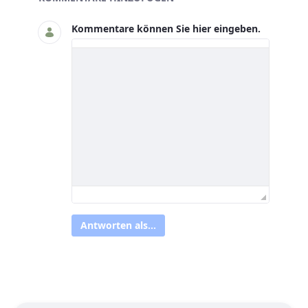
Kommentare können Sie hier eingeben.
Antworten als...