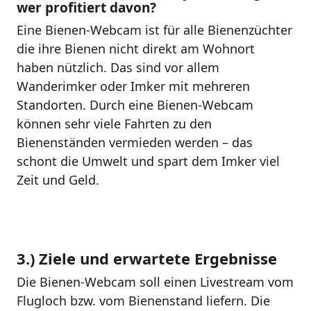
wer profitiert davon?
Eine Bienen-Webcam ist für alle Bienenzüchter
die ihre Bienen nicht direkt am Wohnort
haben nützlich. Das sind vor allem
Wanderimker oder Imker mit mehreren
Standorten. Durch eine Bienen-Webcam
können sehr viele Fahrten zu den
Bienenständen vermieden werden – das
schont die Umwelt und spart dem Imker viel
Zeit und Geld.
3.) Ziele und erwartete Ergebnisse
Die Bienen-Webcam soll einen Livestream vom
Flugloch bzw. vom Bienenstand liefern. Die