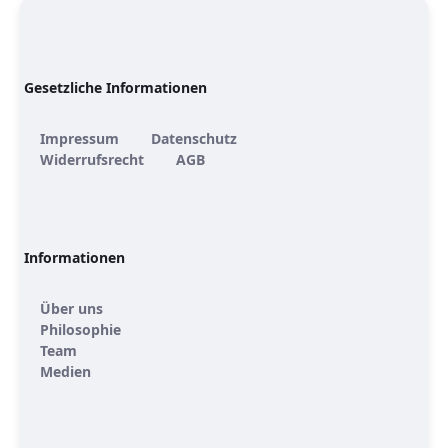
Gesetzliche Informationen
Impressum
Datenschutz
Widerrufsrecht
AGB
Informationen
Über uns
Philosophie
Team
Medien