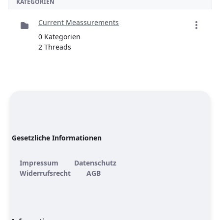
KATEGORIEN
Current Meassurements
0 Kategorien
2 Threads
Gesetzliche Informationen
Impressum
Datenschutz
Widerrufsrecht
AGB