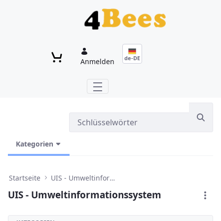
Zum Hauptinhalt springen
de-DE
Anmelden
Kategorien
Startseite
UIS - Umweltinformationssystem
UIS - Umweltinformationssystem