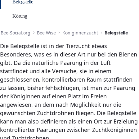
Belegstelle
Körung
Bee-Social.org
Bee Wise
Königinnenzucht
Belegstelle
Die Belegstelle ist in der Tierzucht etwas
Besonderes, was es in dieser Art nur bei den Bienen
gibt. Da die natürliche Paarung in der Luft
stattfindet und alle Versuche, sie in einem
geschlossenen, kontrollierbaren Raum stattfinden
zu lassen, bisher fehlschlugen, ist man zur Paarung
der Königinnen auf einen Platz im Freien
angewiesen, an dem nach Möglichkeit nur die
gewünschten Zuchtdrohnen fliegen. Die Belegstelle
kann man also definieren als einen Ort zur Erzielung
kontrollierter Paarungen zwischen Zuchtköniginnen
und Zuchtdrohnen.