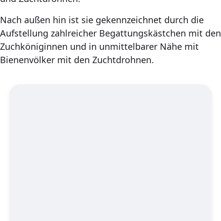
Nach außen hin ist sie gekennzeichnet durch die
Aufstellung zahlreicher Begattungskästchen mit den
Zuchköniginnen und in unmittelbarer Nähe mit
Bienenvölker mit den Zuchtdrohnen.