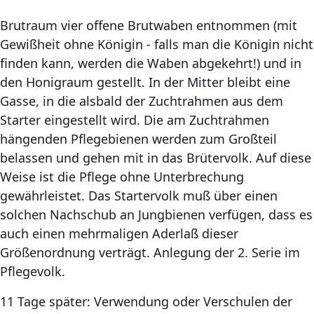
Brutraum vier offene Brutwaben entnommen (mit
Gewißheit ohne Königin - falls man die Königin nicht
finden kann, werden die Waben abgekehrt!) und in
den Honigraum gestellt. In der Mitter bleibt eine
Gasse, in die alsbald der Zuchtrahmen aus dem
Starter eingestellt wird. Die am Zuchtrahmen
hängenden Pflegebienen werden zum Großteil
belassen und gehen mit in das Brütervolk. Auf diese
Weise ist die Pflege ohne Unterbrechung
gewährleistet. Das Startervolk muß über einen
solchen Nachschub an Jungbienen verfügen, dass es
auch einen mehrmaligen Aderlaß dieser
Größenordnung verträgt. Anlegung der 2. Serie im
Pflegevolk.
11 Tage später: Verwendung oder Verschulen der