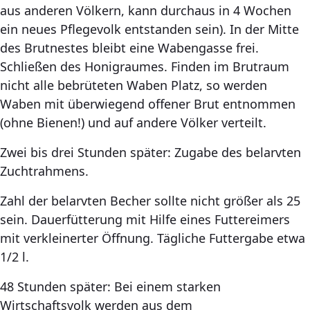
aus anderen Völkern, kann durchaus in 4 Wochen
ein neues Pflegevolk entstanden sein). In der Mitte
des Brutnestes bleibt eine Wabengasse frei.
Schließen des Honigraumes. Finden im Brutraum
nicht alle bebrüteten Waben Platz, so werden
Waben mit überwiegend offener Brut entnommen
(ohne Bienen!) und auf andere Völker verteilt.
Zwei bis drei Stunden später: Zugabe des belarvten
Zuchtrahmens.
Zahl der belarvten Becher sollte nicht größer als 25
sein. Dauerfütterung mit Hilfe eines Futtereimers
mit verkleinerter Öffnung. Tägliche Futtergabe etwa
1/2 l.
48 Stunden später: Bei einem starken
Wirtschaftsvolk werden aus dem