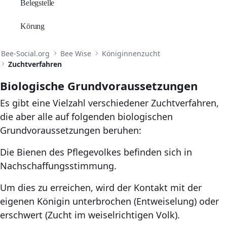
Belegstelle
Körung
Bee-Social.org
Bee Wise
Königinnenzucht
Zuchtverfahren
Biologische Grundvoraussetzungen
Es gibt eine Vielzahl verschiedener Zuchtverfahren,
die aber alle auf folgenden biologischen
Grundvoraussetzungen beruhen:
Die Bienen des Pflegevolkes befinden sich in
Nachschaffungsstimmung.
Um dies zu erreichen, wird der Kontakt mit der
eigenen Königin unterbrochen (Entweiselung) oder
erschwert (Zucht im weiselrichtigen Volk).