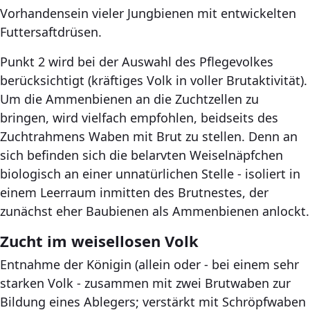
Vorhandensein vieler Jungbienen mit entwickelten
Futtersaftdrüsen.
Punkt 2 wird bei der Auswahl des Pflegevolkes
berücksichtigt (kräftiges Volk in voller Brutaktivität).
Um die Ammenbienen an die Zuchtzellen zu
bringen, wird vielfach empfohlen, beidseits des
Zuchtrahmens Waben mit Brut zu stellen. Denn an
sich befinden sich die belarvten Weiselnäpfchen
biologisch an einer unnatürlichen Stelle - isoliert in
einem Leerraum inmitten des Brutnestes, der
zunächst eher Baubienen als Ammenbienen anlockt.
Zucht im weisellosen Volk
Entnahme der Königin (allein oder - bei einem sehr
starken Volk - zusammen mit zwei Brutwaben zur
Bildung eines Ablegers; verstärkt mit Schröpfwaben