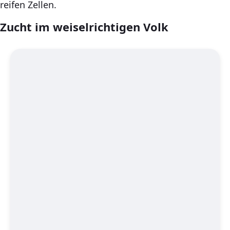
reifen Zellen.
Zucht im weiselrichtigen Volk