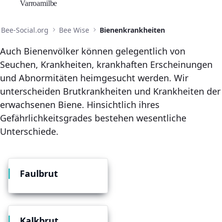
Varroamilbe
Bee-Social.org
Bee Wise
Bienenkrankheiten
Auch Bienenvölker können gelegentlich von
Seuchen, Krankheiten, krankhaften Erscheinungen
und Abnormitäten heimgesucht werden. Wir
unterscheiden Brutkrankheiten und Krankheiten der
erwachsenen Biene. Hinsichtlich ihres
Gefährlichkeitsgrades bestehen wesentliche
Unterschiede.
Faulbrut
Kalkbrut