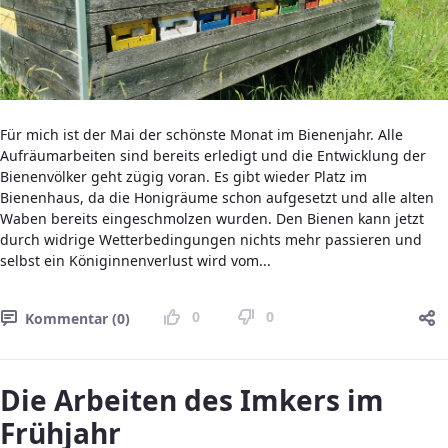
Für mich ist der Mai der schönste Monat im Bienenjahr. Alle
Aufräumarbeiten sind bereits erledigt und die Entwicklung der
Bienenvölker geht zügig voran. Es gibt wieder Platz im
Bienenhaus, da die Honigräume schon aufgesetzt und alle alten
Waben bereits eingeschmolzen wurden. Den Bienen kann jetzt
durch widrige Wetterbedingungen nichts mehr passieren und
selbst ein Königinnenverlust wird vom...
0
0
Kommentar (0)
Die Arbeiten des Imkers im
Frühjahr