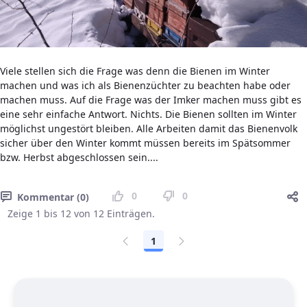
Viele stellen sich die Frage was denn die Bienen im Winter
machen und was ich als Bienenzüchter zu beachten habe oder
machen muss. Auf die Frage was der Imker machen muss gibt es
eine sehr einfache Antwort. Nichts. Die Bienen sollten im Winter
möglichst ungestört bleiben. Alle Arbeiten damit das Bienenvolk
sicher über den Winter kommt müssen bereits im Spätsommer
bzw. Herbst abgeschlossen sein....
0
0
Kommentar (0)
Zeige 1 bis 12 von 12 Einträgen.
1
Seite