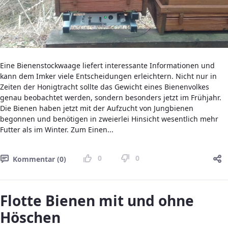
Eine Bienenstockwaage liefert interessante Informationen und
kann dem Imker viele Entscheidungen erleichtern. Nicht nur in
Zeiten der Honigtracht sollte das Gewicht eines Bienenvolkes
genau beobachtet werden, sondern besonders jetzt im Frühjahr.
Die Bienen haben jetzt mit der Aufzucht von Jungbienen
begonnen und benötigen in zweierlei Hinsicht wesentlich mehr
Futter als im Winter. Zum Einen...
0
0
Kommentar (0)
Flotte Bienen mit und ohne
Höschen