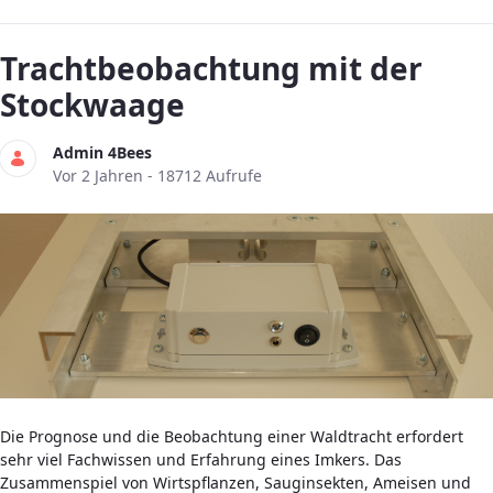
Trachtbeobachtung mit der
Stockwaage
Admin 4Bees
Publikationsdatum
Vor 2 Jahren - 18712 Aufrufe
Die Prognose und die Beobachtung einer Waldtracht erfordert
sehr viel Fachwissen und Erfahrung eines Imkers. Das
Zusammenspiel von Wirtspflanzen, Sauginsekten, Ameisen und