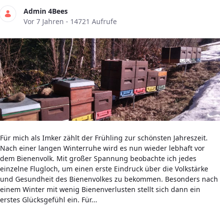
Admin 4Bees
Publikationsdatum
Vor 7 Jahren - 14721 Aufrufe
Für mich als Imker zählt der Frühling zur schönsten Jahreszeit.
Nach einer langen Winterruhe wird es nun wieder lebhaft vor
dem Bienenvolk. Mit großer Spannung beobachte ich jedes
einzelne Flugloch, um einen erste Eindruck über die Volkstärke
und Gesundheit des Bienenvolkes zu bekommen. Besonders nach
einem Winter mit wenig Bienenverlusten stellt sich dann ein
erstes Glücksgefühl ein. Für...