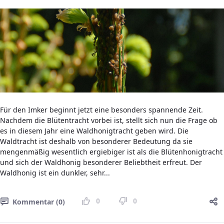
Für den Imker beginnt jetzt eine besonders spannende Zeit.
Nachdem die Blütentracht vorbei ist, stellt sich nun die Frage ob
es in diesem Jahr eine Waldhonigtracht geben wird. Die
Waldtracht ist deshalb von besonderer Bedeutung da sie
mengenmäßig wesentlich ergiebiger ist als die Blütenhonigtracht
und sich der Waldhonig besonderer Beliebtheit erfreut. Der
Waldhonig ist ein dunkler, sehr...
0
0
Kommentar (0)