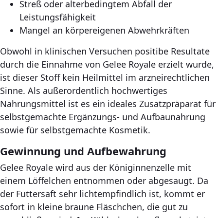
Streß oder alterbedingtem Abfall der
Leistungsfähigkeit
Mangel an körpereigenen Abwehrkräften
Obwohl in klinischen Versuchen positibe Resultate
durch die Einnahme von Gelee Royale erzielt wurde,
ist dieser Stoff kein Heilmittel im arzneirechtlichen
Sinne. Als außerordentlich hochwertiges
Nahrungsmittel ist es ein ideales Zusatzpräparat für
selbstgemachte Ergänzungs- und Aufbaunahrung
sowie für selbstgemachte Kosmetik.
Gewinnung und Aufbewahrung
Gelee Royale wird aus der Königinnenzelle mit
einem Löffelchen entnommen oder abgesaugt. Da
der Futtersaft sehr lichtempfindlich ist, kommt er
sofort in kleine braune Fläschchen, die gut zu