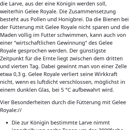
die Larve, aus der eine Königin werden soll,
weiterhin Gelee Royale. Die Zusammensetzung
besteht aus Pollen und Honigbrei. Da die Bienen bei
der Fütterung mit Gelee Royale nicht sparen und die
Maden völlig im Futter schwimmen, kann auch von
einer "wirtschaftlichen Gewinnung" des Gelee
Royale gesprochen werden. Der günstigste
Zeitpunkt für die Ernte liegt zwischen dem dritten
und vierten Tag. Dabei gewinnt man von einer Zelle
etwa 0,3 g. Gelee Royale verliert seine Wirkkraft
nicht, wenn es luftdicht verschlossen, möglichst in
einem dunklen Glas, bei 5 °C aufbewahrt wird.
Vier Besonderheiten durch die Fütterung mit Gelee
Royale://
Die zur Königin bestimmte Larve nimmt