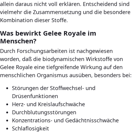
allein daraus nicht voll erklären. Entscheidend sind
vielmehr die Zusammensetzung und die besondere
Kombination dieser Stoffe.
Was bewirkt Gelee Royale im
Menschen?
Durch Forschungsarbeiten ist nachgewiesen
worden, daß die biodynamischen Wirkstoffe von
Gelee Royale eine tiefgreifende Wirkung auf den
menschlichen Organismus ausüben, besonders bei:
Störungen der Stoffwechsel- und
Drüsenfunktionen
Herz- und Kreislaufschwäche
Durchblutungsstörungen
Konzentrations- und Gedächtnisschwäche
Schlaflosigkeit