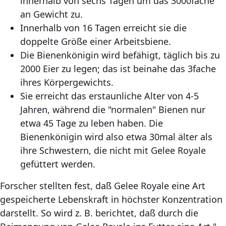
innerhalb von sechs Tagen um das 3000fache
an Gewicht zu.
Innerhalb von 16 Tagen erreicht sie die
doppelte Größe einer Arbeitsbiene.
Die Bienenkönigin wird befähigt, täglich bis zu
2000 Eier zu legen; das ist beinahe das 3fache
ihres Körpergewichts.
Sie erreicht das erstaunliche Alter von 4-5
Jahren, während die "normalen" Bienen nur
etwa 45 Tage zu leben haben. Die
Bienenkönigin wird also etwa 30mal älter als
ihre Schwestern, die nicht mit Gelee Royale
gefüttert werden.
Forscher stellten fest, daß Gelee Royale eine Art
gespeicherte Lebenskraft in höchster Konzentration
darstellt. So wird z. B. berichtet, daß durch die