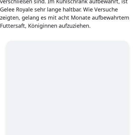
verschließen sind. Im Kühlschrank aufbewahrt, ist
Gelee Royale sehr lange haltbar. Wie Versuche
zeigten, gelang es mit acht Monate aufbewahrtem
Futtersaft, Königinnen aufzuziehen.