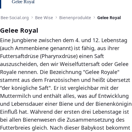
Gelee Royal
Bee-Social.org
Bee Wise
Bienenprodukte
Gelee Royal
Gelee Royal
Eine Jungbiene zwischen dem 4. und 12. Lebenstag
(auch Ammenbiene genannt) ist fähig, aus ihrer
Futtersaftdrüse (Pharynxdrüse) einen Saft
auszuscheiden, den wir Weiselfuttersaft oder Gelee
Royale nennen. Die Bezeichnung "Gelee Royale"
stammt aus dem Französischen und heißt übersetzt
"der königliche Saft". Er ist vergleichbar mit der
Muttermilch und enthält alles, was auf Entwicklung
und Lebensdauer einer Biene und der Bienenkönigin
Einfluß hat. Während der ersten drei Lebenstage ist
bei allen Bienenwesen die Zusammensetzung des
Futterbreies gleich. Nach dieser Babykost bekommt